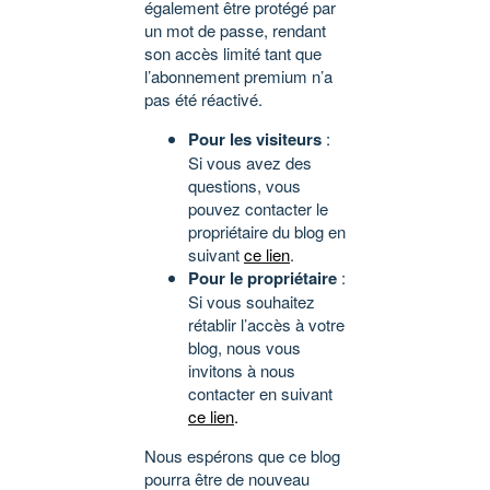
également être protégé par
un mot de passe, rendant
son accès limité tant que
l’abonnement premium n’a
pas été réactivé.
Pour les visiteurs
:
Si vous avez des
questions, vous
pouvez contacter le
propriétaire du blog en
suivant
ce lien
.
Pour le propriétaire
:
Si vous souhaitez
rétablir l’accès à votre
blog, nous vous
invitons à nous
contacter en suivant
ce lien
.
Nous espérons que ce blog
pourra être de nouveau