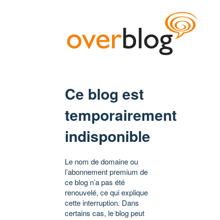
Ce blog est
temporairement
indisponible
Le nom de domaine ou
l’abonnement premium de
ce blog n’a pas été
renouvelé, ce qui explique
cette interruption. Dans
certains cas, le blog peut