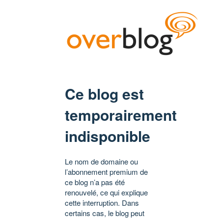
Ce blog est
temporairement
indisponible
Le nom de domaine ou
l’abonnement premium de
ce blog n’a pas été
renouvelé, ce qui explique
cette interruption. Dans
certains cas, le blog peut