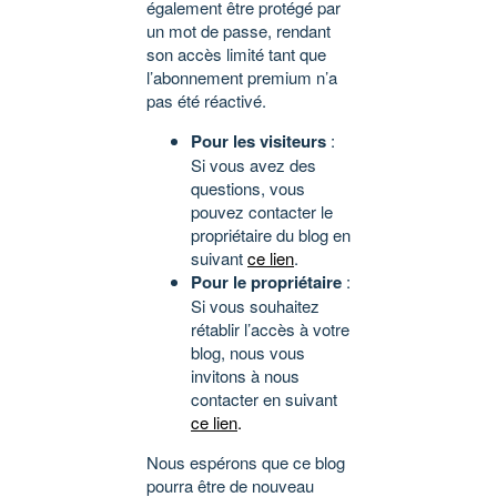
également être protégé par
un mot de passe, rendant
son accès limité tant que
l’abonnement premium n’a
pas été réactivé.
Pour les visiteurs
:
Si vous avez des
questions, vous
pouvez contacter le
propriétaire du blog en
suivant
ce lien
.
Pour le propriétaire
:
Si vous souhaitez
rétablir l’accès à votre
blog, nous vous
invitons à nous
contacter en suivant
ce lien
.
Nous espérons que ce blog
pourra être de nouveau