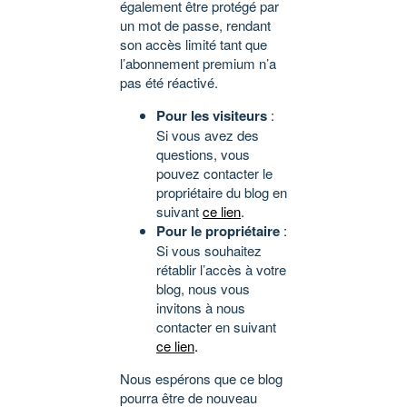
également être protégé par
un mot de passe, rendant
son accès limité tant que
l’abonnement premium n’a
pas été réactivé.
Pour les visiteurs
:
Si vous avez des
questions, vous
pouvez contacter le
propriétaire du blog en
suivant
ce lien
.
Pour le propriétaire
:
Si vous souhaitez
rétablir l’accès à votre
blog, nous vous
invitons à nous
contacter en suivant
ce lien
.
Nous espérons que ce blog
pourra être de nouveau