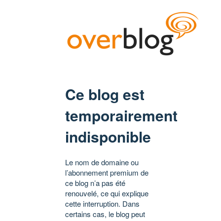
Ce blog est
temporairement
indisponible
Le nom de domaine ou
l’abonnement premium de
ce blog n’a pas été
renouvelé, ce qui explique
cette interruption. Dans
certains cas, le blog peut