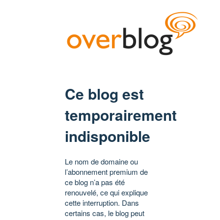
Ce blog est
temporairement
indisponible
Le nom de domaine ou
l’abonnement premium de
ce blog n’a pas été
renouvelé, ce qui explique
cette interruption. Dans
certains cas, le blog peut