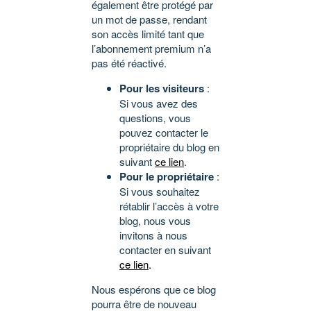
également être protégé par
un mot de passe, rendant
son accès limité tant que
l’abonnement premium n’a
pas été réactivé.
Pour les visiteurs
:
Si vous avez des
questions, vous
pouvez contacter le
propriétaire du blog en
suivant
ce lien
.
Pour le propriétaire
:
Si vous souhaitez
rétablir l’accès à votre
blog, nous vous
invitons à nous
contacter en suivant
ce lien
.
Nous espérons que ce blog
pourra être de nouveau