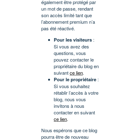
également être protégé par
un mot de passe, rendant
son accès limité tant que
l’abonnement premium n’a
pas été réactivé.
Pour les visiteurs
:
Si vous avez des
questions, vous
pouvez contacter le
propriétaire du blog en
suivant
ce lien
.
Pour le propriétaire
:
Si vous souhaitez
rétablir l’accès à votre
blog, nous vous
invitons à nous
contacter en suivant
ce lien
.
Nous espérons que ce blog
pourra être de nouveau