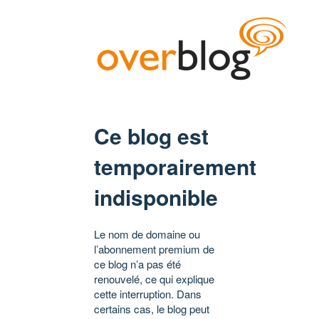
Ce blog est
temporairement
indisponible
Le nom de domaine ou
l’abonnement premium de
ce blog n’a pas été
renouvelé, ce qui explique
cette interruption. Dans
certains cas, le blog peut