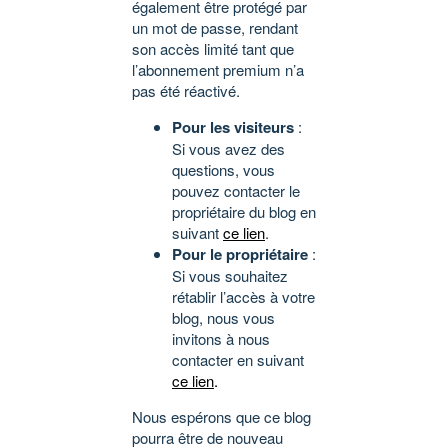
également être protégé par
un mot de passe, rendant
son accès limité tant que
l’abonnement premium n’a
pas été réactivé.
Pour les visiteurs
:
Si vous avez des
questions, vous
pouvez contacter le
propriétaire du blog en
suivant
ce lien
.
Pour le propriétaire
:
Si vous souhaitez
rétablir l’accès à votre
blog, nous vous
invitons à nous
contacter en suivant
ce lien
.
Nous espérons que ce blog
pourra être de nouveau