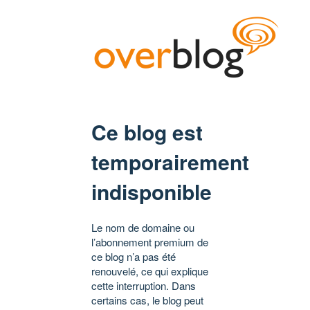
Ce blog est
temporairement
indisponible
Le nom de domaine ou
l’abonnement premium de
ce blog n’a pas été
renouvelé, ce qui explique
cette interruption. Dans
certains cas, le blog peut