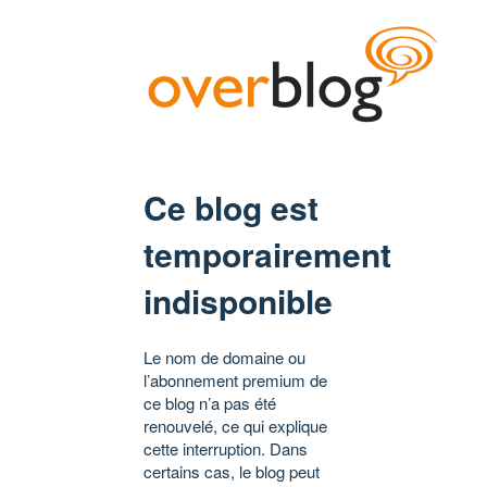
Ce blog est
temporairement
indisponible
Le nom de domaine ou
l’abonnement premium de
ce blog n’a pas été
renouvelé, ce qui explique
cette interruption. Dans
certains cas, le blog peut