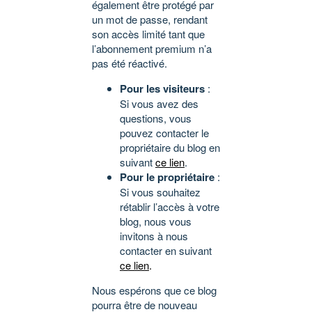
également être protégé par
un mot de passe, rendant
son accès limité tant que
l’abonnement premium n’a
pas été réactivé.
Pour les visiteurs
:
Si vous avez des
questions, vous
pouvez contacter le
propriétaire du blog en
suivant
ce lien
.
Pour le propriétaire
:
Si vous souhaitez
rétablir l’accès à votre
blog, nous vous
invitons à nous
contacter en suivant
ce lien
.
Nous espérons que ce blog
pourra être de nouveau