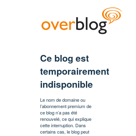
Ce blog est
temporairement
indisponible
Le nom de domaine ou
l’abonnement premium de
ce blog n’a pas été
renouvelé, ce qui explique
cette interruption. Dans
certains cas, le blog peut