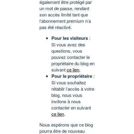
également être protégé par
un mot de passe, rendant
son accès limité tant que
l’abonnement premium n’a
pas été réactivé.
Pour les visiteurs
:
Si vous avez des
questions, vous
pouvez contacter le
propriétaire du blog en
suivant
ce lien
.
Pour le propriétaire
:
Si vous souhaitez
rétablir l’accès à votre
blog, nous vous
invitons à nous
contacter en suivant
ce lien
.
Nous espérons que ce blog
pourra être de nouveau