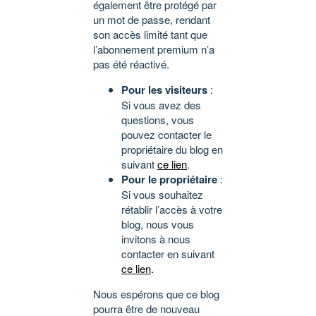
également être protégé par
un mot de passe, rendant
son accès limité tant que
l’abonnement premium n’a
pas été réactivé.
Pour les visiteurs
:
Si vous avez des
questions, vous
pouvez contacter le
propriétaire du blog en
suivant
ce lien
.
Pour le propriétaire
:
Si vous souhaitez
rétablir l’accès à votre
blog, nous vous
invitons à nous
contacter en suivant
ce lien
.
Nous espérons que ce blog
pourra être de nouveau