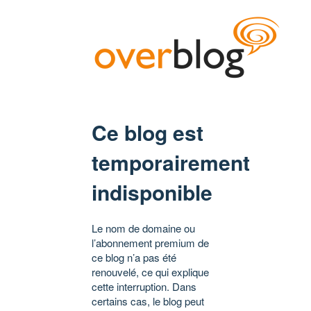
Ce blog est
temporairement
indisponible
Le nom de domaine ou
l’abonnement premium de
ce blog n’a pas été
renouvelé, ce qui explique
cette interruption. Dans
certains cas, le blog peut